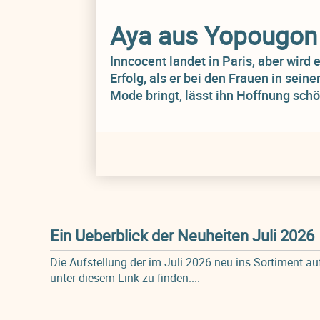
Aya aus Yopougon
Inncocent landet in Paris, aber wird 
Erfolg, als er bei den Frauen in se
Mode bringt, lässt ihn Hoffnung schö
Ein Ueberblick der Neuheiten Juli 2026
Die Aufstellung der im Juli 2026 neu ins Sortiment 
unter diesem Link zu finden....