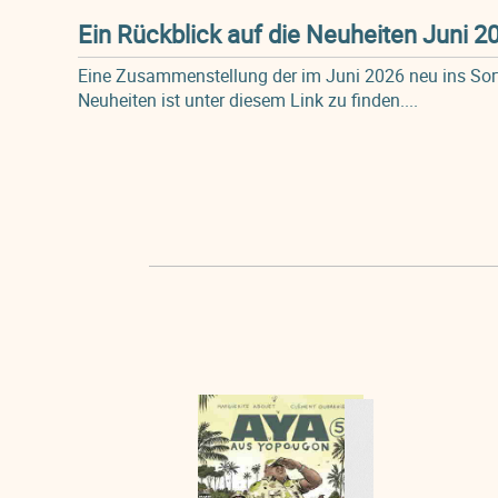
Ein Rückblick auf die Neuheiten Juni 2
Eine Zusammenstellung der im Juni 2026 neu ins S
Neuheiten ist unter diesem Link zu finden....