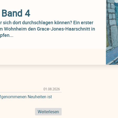
 Band 4
er sich dort durchschlagen können? Ein erster
inem Wohnheim den Grace-Jones-Haarschnitt in
pfen...
01.08.2026
aufgenommenen Neuheiten ist
Weiterlesen