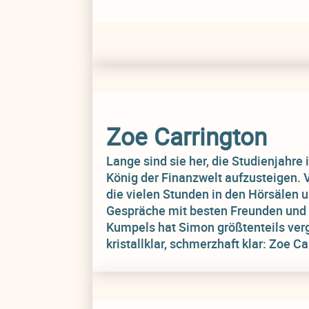
Zoe Carrington
Lange sind sie her, die Studienjahr
König der Finanzwelt aufzusteigen. 
die vielen Stunden in den Hörsälen 
Gespräche mit besten Freunden und 
Kumpels hat Simon größtenteils ver
kristallklar, schmerzhaft klar: Zoe Ca