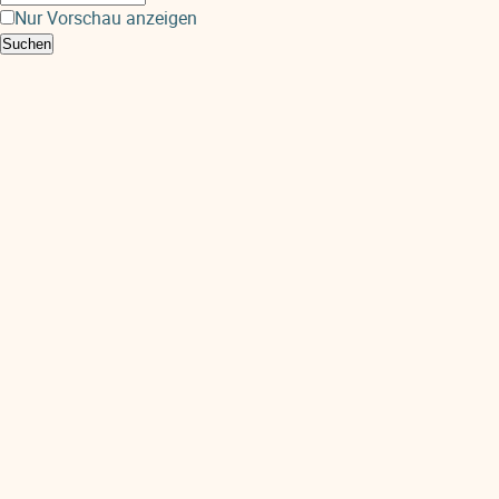
Nur Vorschau anzeigen
Suchen