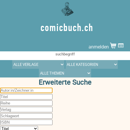
comicbuch.ch
anmelden
Erweiterte Suche