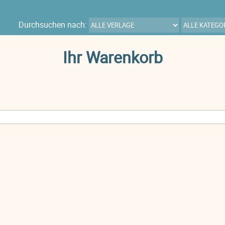
Durchsuchen nach:
Ihr Warenkorb