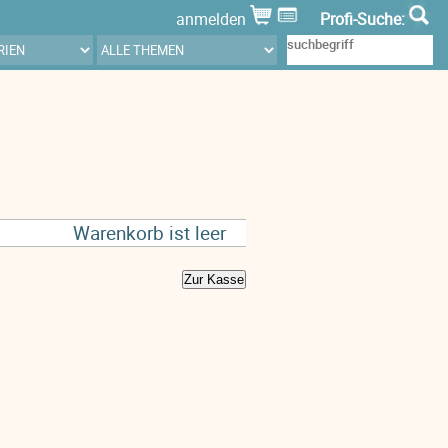
anmelden
Profi-Suche:
Warenkorb ist leer
Zur Kasse