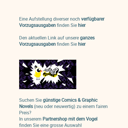
Eine Aufstellung diverser noch
verfügbarer
Vorzugsausgaben
finden Sie
hier
Den aktuellen Link auf unsere
ganzes
Vorzugsausgaben
finden Sie
hier
Suchen Sie
günstige Comics & Graphic
Novels
(neu oder neuwertig) zu einem fairen
Preis?
In unserem
Partnershop mit dem Vogel
finden Sie eine grosse Auswahl