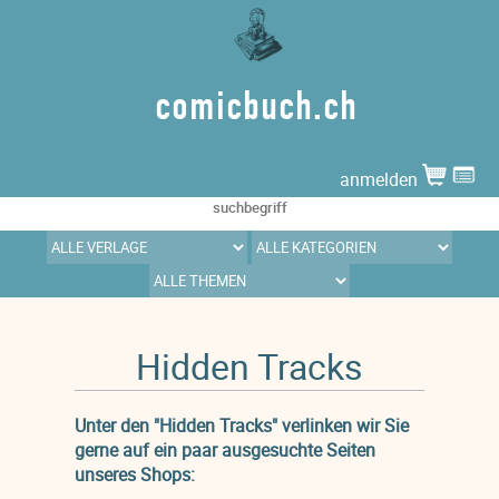
comicbuch.ch
anmelden
Hidden Tracks
Unter den "Hidden Tracks" verlinken wir Sie
gerne auf ein paar ausgesuchte Seiten
unseres Shops: