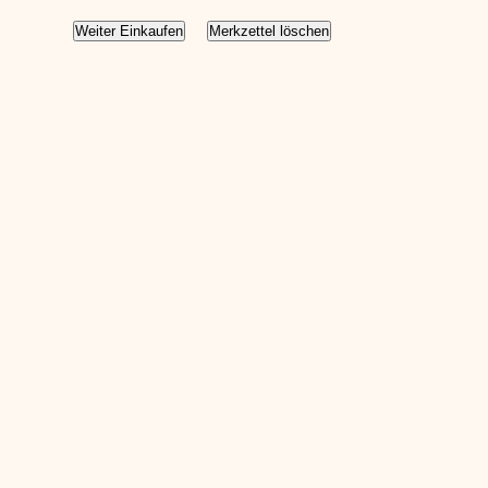
Weiter Einkaufen
Merkzettel löschen