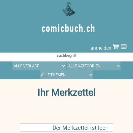
comicbuch.ch
anmelden
Ihr Merkzettel
Der Merkzettel ist leer