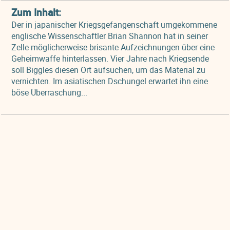
Zum Inhalt:
Der in japanischer Kriegsgefangenschaft umgekommene
englische Wissenschaftler Brian Shannon hat in seiner
Zelle möglicherweise brisante Aufzeichnungen über eine
Geheimwaffe hinterlassen. Vier Jahre nach Kriegsende
soll Biggles diesen Ort aufsuchen, um das Material zu
vernichten. Im asiatischen Dschungel erwartet ihn eine
böse Überraschung...