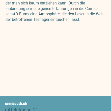
der man sich kaum entziehen kann. Durch die
Einbindung seiner eigenen Erfahrungen in die Comics
schafft Burns eine Atmosphäre, die den Leser in die Welt
der betroffenen Teenager eintauchen lässt.
comicbuch.ch
räffelstrasse 11