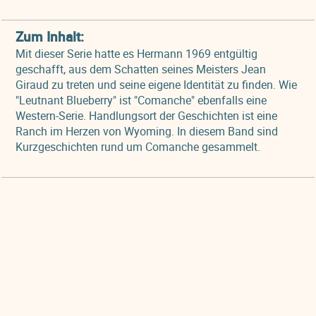
Zum Inhalt:
Mit dieser Serie hatte es Hermann 1969 entgültig
geschafft, aus dem Schatten seines Meisters Jean
Giraud zu treten und seine eigene Identität zu finden. Wie
"Leutnant Blueberry" ist "Comanche" ebenfalls eine
Western-Serie. Handlungsort der Geschichten ist eine
Ranch im Herzen von Wyoming. In diesem Band sind
Kurzgeschichten rund um Comanche gesammelt.