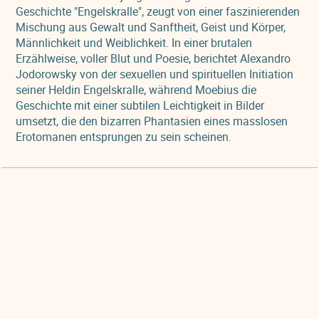
Geschichte "Engelskralle", zeugt von einer faszinierenden
Mischung aus Gewalt und Sanftheit, Geist und Körper,
Männlichkeit und Weiblichkeit. In einer brutalen
Erzählweise, voller Blut und Poesie, berichtet Alexandro
Jodorowsky von der sexuellen und spirituellen Initiation
seiner Heldin Engelskralle, während Moebius die
Geschichte mit einer subtilen Leichtigkeit in Bilder
umsetzt, die den bizarren Phantasien eines masslosen
Erotomanen entsprungen zu sein scheinen.