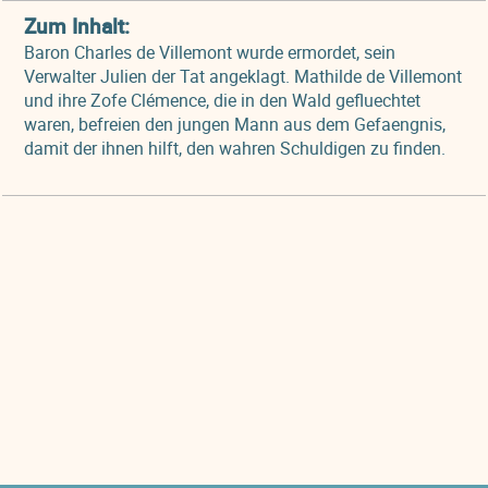
Zum Inhalt:
Baron Charles de Villemont wurde ermordet, sein
Verwalter Julien der Tat angeklagt. Mathilde de Villemont
und ihre Zofe Clémence, die in den Wald gefluechtet
waren, befreien den jungen Mann aus dem Gefaengnis,
damit der ihnen hilft, den wahren Schuldigen zu finden.