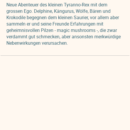
Neue Abenteuer des kleinen Tyranno-Rex mit dem
grossen Ego. Delphine, Kängurus, Wölfe, Bären und
Krokodile begegnen dem kleinen Saurier, vor allem aber
sammeln er und seine Freunde Erfahrungen mit
geheimnisvollen Pilzen - magic mushrooms -, die zwar
verdammt gut schmecken, aber ansonsten merkwürdige
Nebenwirkungen verursachen.