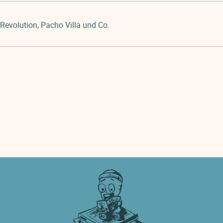
evolution, Pacho Villa und Co.