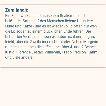
Zum Inhalt:
Ein Feuerwerk an sarkastischem Realismus und
beißender Satire auf des Menschen liebste Haustiere -
Hund und Katze - und es ist wieder völlig offen, für wen
die Episoden zu einem glücklichen Ende führen. Die
behaarten Vierbeiner haben es dabei nicht immer ganz
leicht, aber die Zweibeiner nicht minder. Neben Margerin
machen sich noch diese Zeichner über 4- und 2-Beiner
lustig: Florence Cestac, Vuillemin, Prado, Petillon, Karim
und viele andere.