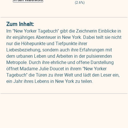
(2.6%)
Zum Inhalt:
Im "New Yorker Tagebuch" gibt die Zeichnerin Einblicke in
ihr einjähriges Abenteuer in New York. Dabei teilt sie nicht
nur die Höhepunkte und Tiefpunkte ihrer
Liebesbeziehung, sondern auch ihre Erfahrungen mit
dem urbanen Leben und Arbeiten in der pulsierenden
Metropole. Durch ihre ehrliche und offene Darstellung
öffnet Madame Julie Doucet in ihrem "New Yorker
Tagebuch" die Türen zu ihrer Welt und lädt den Leser ein,
ein Jahr ihres Lebens in New York zu teilen.