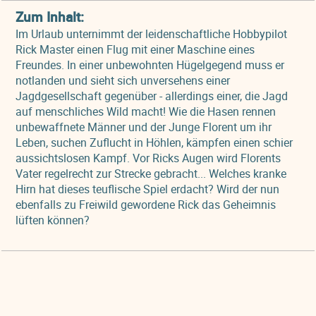
Zum Inhalt:
Im Urlaub unternimmt der leidenschaftliche Hobbypilot
Rick Master einen Flug mit einer Maschine eines
Freundes. In einer unbewohnten Hügelgegend muss er
notlanden und sieht sich unversehens einer
Jagdgesellschaft gegenüber - allerdings einer, die Jagd
auf menschliches Wild macht! Wie die Hasen rennen
unbewaffnete Männer und der Junge Florent um ihr
Leben, suchen Zuflucht in Höhlen, kämpfen einen schier
aussichtslosen Kampf. Vor Ricks Augen wird Florents
Vater regelrecht zur Strecke gebracht... Welches kranke
Hirn hat dieses teuflische Spiel erdacht? Wird der nun
ebenfalls zu Freiwild gewordene Rick das Geheimnis
lüften können?