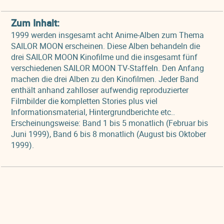
Zum Inhalt:
1999 werden insgesamt acht Anime-Alben zum Thema
SAILOR MOON erscheinen. Diese Alben behandeln die
drei SAILOR MOON Kinofilme und die insgesamt fünf
verschiedenen SAILOR MOON TV-Staffeln. Den Anfang
machen die drei Alben zu den Kinofilmen. Jeder Band
enthält anhand zahlloser aufwendig reproduzierter
Filmbilder die kompletten Stories plus viel
Informationsmaterial, Hintergrundberichte etc..
Erscheinungsweise: Band 1 bis 5 monatlich (Februar bis
Juni 1999), Band 6 bis 8 monatlich (August bis Oktober
1999).