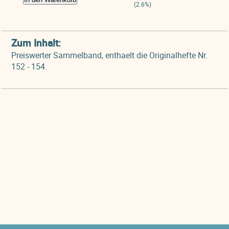
(2.6%)
Zum Inhalt:
Preiswerter Sammelband, enthaelt die Originalhefte Nr.
152 - 154.