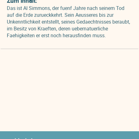
Zum Inhalt:
Das ist Al Simmons, der fuenf Jahre nach seinem Tod
auf die Erde zurueckkehrt. Sein Aeusseres bis zur
Unkenntlichkeit entstellt, seines Gedaechtnisses beraubt,
im Besitz von Kraeften, deren uebernatuerliche
Faehigkeiten er erst noch herausfinden muss.