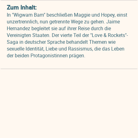
Zum Inhalt:
In "Wigwam Bam" beschließen Maggie und Hopey, einst
unzertrennlich, nun getrennte Wege zu gehen. Jaime
Hernandez begleitet sie auf ihrer Reise durch die
Vereinigten Staaten. Der vierte Teil der "Love & Rockets"-
Saga in deutscher Sprache behandelt Themen wie
sexuelle Identität, Liebe und Rassismus, die das Leben
der beiden Protagonistinnen prägen.